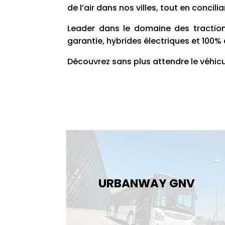
de l’air dans nos villes, tout en concilia
Leader dans le domaine des traction
garantie, hybrides électriques et 100% 
Découvrez sans plus attendre le véhicu
URBANWAY GNV