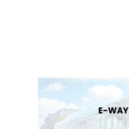
E-WAY