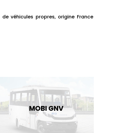
de véhicules propres, origine France
MOBI GNV