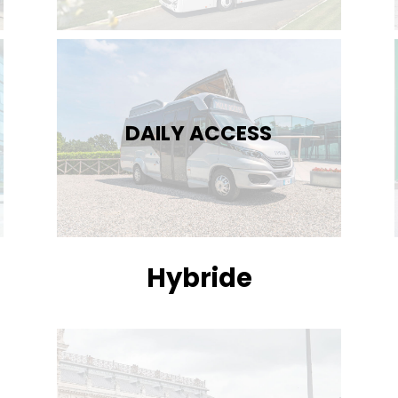
DAILY ACCESS
Hybride