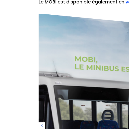
Le MOBI est disponible également en
v